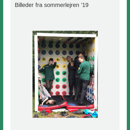
Billeder fra sommerlejren ’19