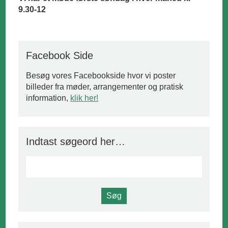
9.30-12
Facebook Side
Besøg vores Facebookside hvor vi poster
billeder fra møder, arrangementer og pratisk
information,
klik her!
Indtast søgeord her…