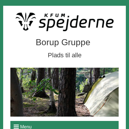
Borup Gruppe
Plads til alle
Menu