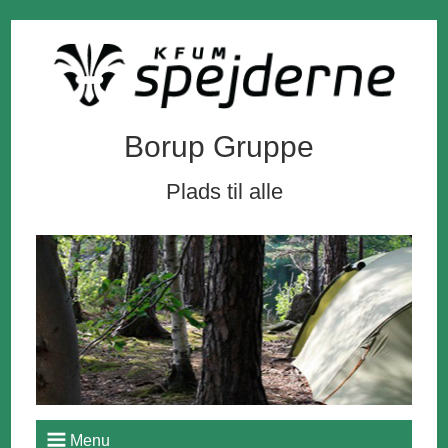
Borup Gruppe
Plads til alle
Menu