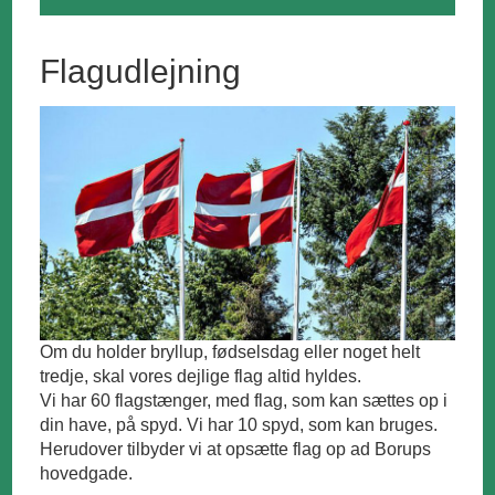
Flagudlejning
Om du holder bryllup, fødselsdag eller noget helt
tredje, skal vores dejlige flag altid hyldes.
Vi har 60 flagstænger, med flag, som kan sættes op i
din have, på spyd. Vi har 10 spyd, som kan bruges.
Herudover tilbyder vi at opsætte flag op ad Borups
hovedgade.